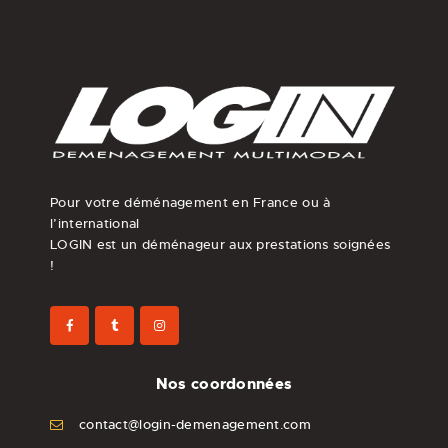
Pour votre déménagement en France ou à
l’international
LOGIN est un déménageur aux prestations soignées
!
Nos coordonnées
contact@login-demenagement.com