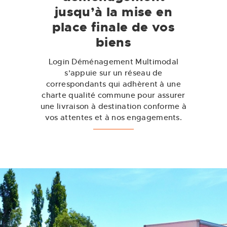
jusqu’à la mise en
place finale de vos
biens
Login Déménagement Multimodal
s’appuie sur un réseau de
correspondants qui adhèrent à une
charte qualité commune pour assurer
une livraison à destination conforme à
vos attentes et à nos engagements.