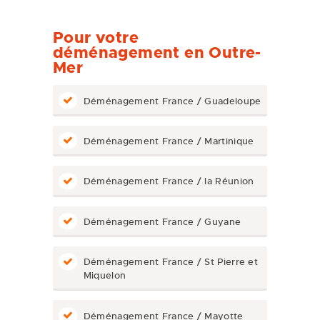
Pour votre
déménagement en Outre-
Mer
Déménagement France / Guadeloupe
Déménagement France / Martinique
Déménagement France / la Réunion
Déménagement France / Guyane
Déménagement France / St Pierre et
Miquelon
Déménagement France / Mayotte