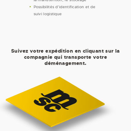
Possibilités d’identification et de
suivi logistique
Suivez votre expédition en cliquant sur la
compagnie qui transporte votre
déménagement.