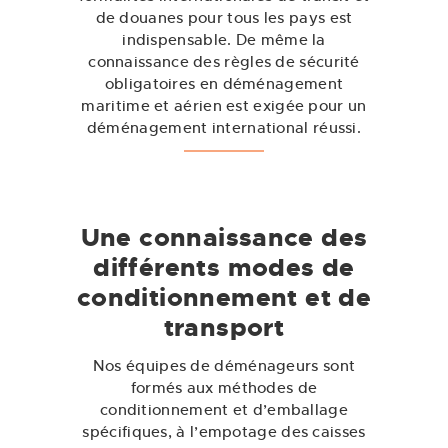
de douanes pour tous les pays est
indispensable. De même la
connaissance des règles de sécurité
obligatoires en déménagement
maritime et aérien est exigée pour un
déménagement international réussi.
Une connaissance des
différents modes de
conditionnement et de
transport
Nos équipes de déménageurs sont
formés aux méthodes de
conditionnement et d’emballage
spécifiques, à l’empotage des caisses