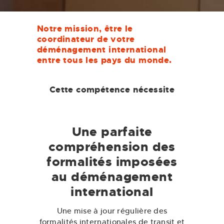
Notre mission, être le
coordinateur de votre
déménagement international
entre tous les pays du monde.
Cette compétence nécessite
Une parfaite
compréhension des
formalités imposées
au déménagement
international
Une mise à jour régulière des
formalités internationales de transit et