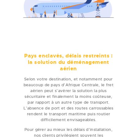
Pays enclavés, délais restreints :
la solution du déménagement
aérien
Selon votre destination, et notamment pour
beaucoup de pays d’Afrique Centrale, le fret
aérien peut s’avérer la solution la plus
sécuritaire et finalement la moins coûteuse,
par rapport à un autre type de transport.
L’absence de port et des routes carrossables
rendent le transport maritime puis routier
difficilement envisageables.
Pour gérer au mieux les délais d’installation,
nos clients privilégient souvent les