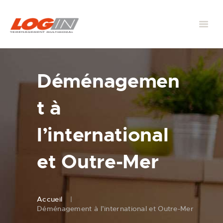
Déménagemen
t à
l’international
et Outre-Mer
Accueil
Déménagement à l’international et Outre-Mer