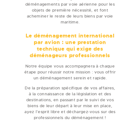
déménagements par voie aérienne pour les
objets de première nécessité, et font
acheminer le reste de leurs biens par voie
maritime.
Le déménagement international
par avion : une prestation
technique qui exige des
déménageurs professionnels
Notre équipe vous accompagnera à chaque
étape pour réussir notre mission : vous offrir
un déménagement serein et rapide.
De la préparation spécifique de vos affaires,
à la connaissance de la législation et des
destinations, en passant par le suivi de vos
biens de leur départ à leur mise en place,
ayez l’esprit libre et déchargez-vous sur des
professionnels du déménagement !