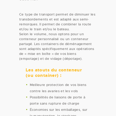
Ce type de transport permet de diminuer les
transbordements et est adapté aux semi-
remorques. Il permet de combiner la route
et/ou le train et/ou le bateau.
Selon le volume, nous optons pour un
conteneur personnalisé ou un conteneur
partagé. Les containers de déménagement
sont adaptés spécifiquement aux opérations
de « mise en boîte » de vos biens
(empotage) et de vidage (dépotage).
Les atouts du conteneur
(ou container) :
Meilleure protection de vos biens
contre les avaries et les vols
Possibilités de liaisons de porte à
porte sans rupture de charge
Économies sur les emballages, sur
la manutention, le stockage