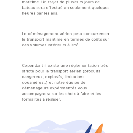
maritime. Un trajet de plusieurs jours de
bateau sera effectué en seulement quelques
heures par les airs.
Le déménagement aérien peut concurrencer
le transport maritime en termes de coûts sur
des volumes inférieurs à 3m³.
Cependant il existe une réglementation très
stricte pour le transport aérien (produits
dangereux, explosifs, limitations
douanières…) et notre équipe de
déménageurs expérimentés vous
accompagnera sur les choix à faire et les
formalités à réaliser.