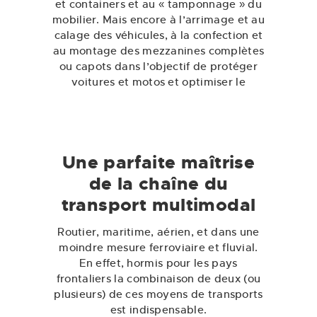
et containers et au « tamponnage » du
mobilier. Mais encore à l’arrimage et au
calage des véhicules, à la confection et
au montage des mezzanines complètes
ou capots dans l’objectif de protéger
voitures et motos et optimiser le
volume de chargement.
Une parfaite maîtrise
de la chaîne du
transport multimodal
Routier, maritime, aérien, et dans une
moindre mesure ferroviaire et fluvial.
En effet, hormis pour les pays
frontaliers la combinaison de deux (ou
plusieurs) de ces moyens de transports
est indispensable.