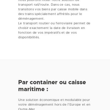
transport rail/route. Dans ce cas, nous
transitons vos biens par caisse mobile dans
des trains spécialement affrétés pour le
déménagement.
Le transport routier ou ferroviaire permet de
choisir exactement la date de livraison en
fonction de vos impératifs et de vos
disponibilités.
Par container ou caisse
maritime :
Une solution économique et modulable pour
votre déménagement hors de l’Europe et en
Outre-Mer.