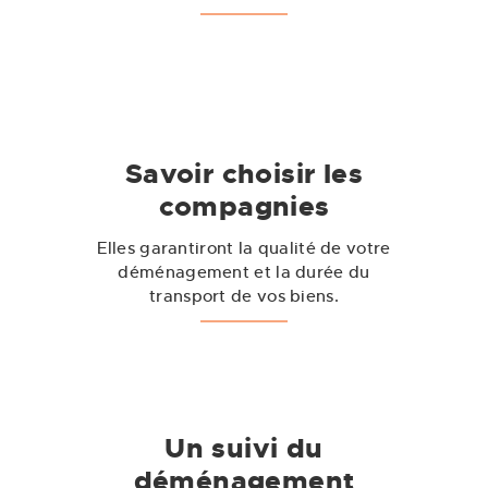
Savoir choisir les
compagnies
Elles garantiront la qualité de votre
déménagement et la durée du
transport de vos biens.
Un suivi du
déménagement