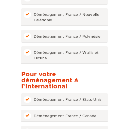
Déménagement France / Nouvelle
Calédonie
Déménagement France / Polynésie
Déménagement France / Wallis et
Futuna
Pour votre
déménagement à
l’International
Déménagement France / Etats-Unis
Déménagement France / Canada