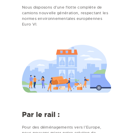
Nous disposons d’une flotte complète de
camions nouvelle génération, respectant les
normes environnementales européennes
Euro VI.
Par le rail :
Pour des déménagements vers l’Europe,
nous pouvons mixer notre solution de