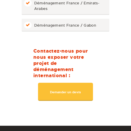
Déménagement France / Emirats-
Arabes
Déménagement France / Gabon
Contactez-nous pour
nous exposer votre
projet de
déménagement
international :
Demander un devis