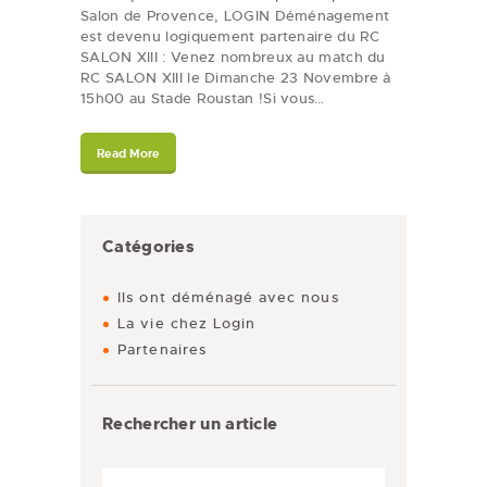
Salon de Provence, LOGIN Déménagement
est devenu logiquement partenaire du RC
SALON XIII : Venez nombreux au match du
RC SALON XIII le Dimanche 23 Novembre à
15h00 au Stade Roustan !Si vous…
Read More
Catégories
Ils ont déménagé avec nous
La vie chez Login
Partenaires
Rechercher un article
Rechercher :