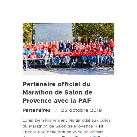
Partenaire officiel du
Marathon de Salon de
Provence avec la PAF
Partenaires
22 octobre 2019
Login Déménagement Multimodal aux côtés
du Marathon de Salon de Provence !!
Encore une belle édition avec un départ