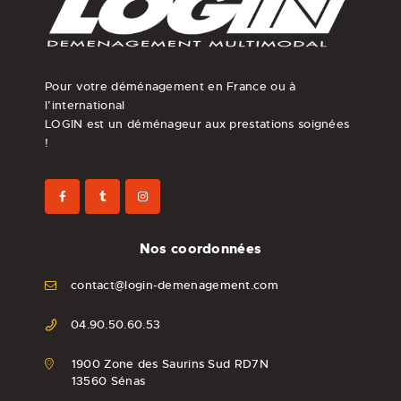
Pour votre déménagement en France ou à
l’international
LOGIN est un déménageur aux prestations soignées
!
Nos coordonnées
contact@login-demenagement.com
04.90.50.60.53
1900 Zone des Saurins Sud RD7N
13560 Sénas