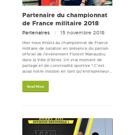
Partenaire du championnat
de France militaire 2018
Partenaires
15 novembre 2018
Hier nous étions au championnat de France
militaire de natation en présence du parrain
officiel de l’évènement Florent Manaudou
dans la Ville d’Istres. Un vrai moment de
partage et de convivialité sportive ! C’est
aussi notre mission en tant qu’entrepreneur…
Read More