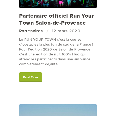
Partenaire officiel Run Your
Town Salon-de-Provence
Partenaires
12 mars 2020
Le RUN YOUR TOWN c’est la course
d’obstacles la plus fun du sud de la France !
Pour l’édition 2020 de Salon de Provence
c’est une édition de nuit 100% Fluo qui
attend les participants dans une ambiance
complètement déjanté…
Read More