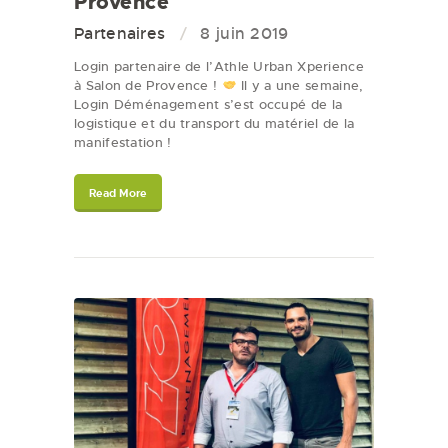
Provence
Partenaires
8 juin 2019
Login partenaire de l’Athle Urban Xperience
à Salon de Provence !
Il y a une semaine,
Login Déménagement s’est occupé de la
logistique et du transport du matériel de la
manifestation !
Read More