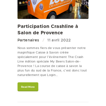
Participation Crashline à
Salon de Provence
Partenaires
11 avril 2022
Nous sommes fiers de vous présenter notre
magnifique Caisse à Savon créée
spécialement pour l’événement The Crash
Line édition spéciale My Beers Salon-de-
Provence ! La course de caisse à savon la
plus fun du sud de la France, c’est donc tout
naturellement que Login…
Read More