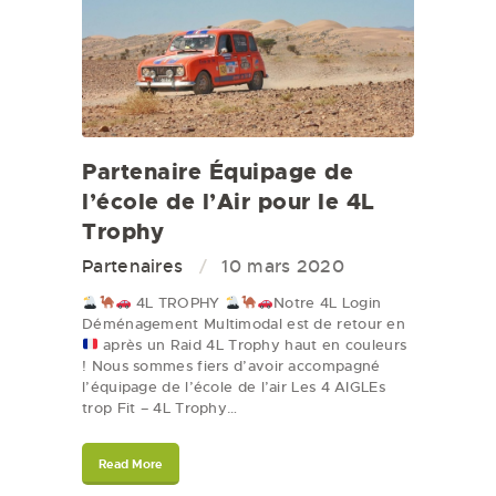
Partenaire Équipage de
l’école de l’Air pour le 4L
Trophy
Partenaires
10 mars 2020
4L TROPHY
Notre 4L Login
Déménagement Multimodal est de retour en
après un Raid 4L Trophy haut en couleurs
! Nous sommes fiers d’avoir accompagné
l’équipage de l’école de l’air Les 4 AIGLEs
trop Fit – 4L Trophy…
Read More