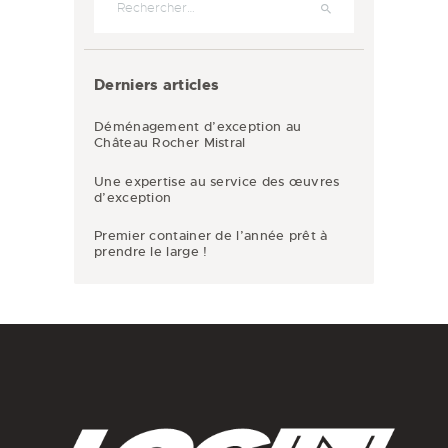
Derniers articles
Déménagement d’exception au
Château Rocher Mistral
Une expertise au service des œuvres
d’exception
Premier container de l’année prêt à
prendre le large !