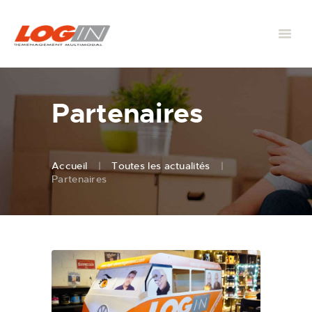
Partenaires
Accueil
Toutes les actualités
Partenaires