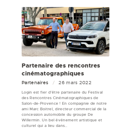
Partenaire des rencontres
cinématographiques
Partenaires
26 mars 2022
Login est fier d’être partenaire du Festival
des Rencontres Cinématographiques de
Salon-de-Provence ! En compagnie de notre
ami Marc Boitrel, directeur commercial de la
concession automobile du groupe De
Willermin. Un bel événement artistique et
culturel qui a lieu dans…