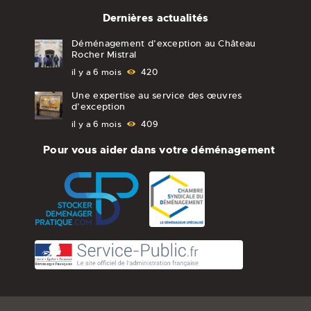
Dernières actualités
Déménagement d’exception au Château
Rocher Mistral
il y a 6 mois
420
Une expertise au service des œuvres
d’exception
il y a 6 mois
409
Pour vous aider dans votre déménagement